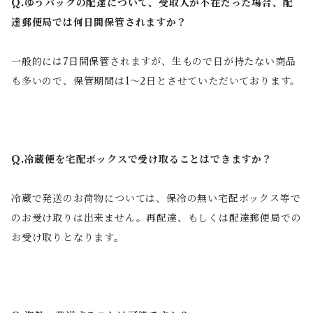
Q.ゆうパックの配達について、受取人が不在だった場合、配
達郵便局では何日間保管されますか？
一般的には7日間保管されますが、生もので日が持たない商品
も多いので、保管期間は1～2日とさせていただいております。
Q.冷蔵便を宅配ボックスで受け取ることはできますか？
冷蔵で発送のお荷物については、保冷の無い宅配ボックス等で
のお受け取りは出来ません。再配達、もしくは配達郵便局での
お受け取りとなります。