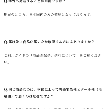
Q.海外へ発送することは可能ですか？
現在のところ、日本国内のみの発送となっております。
Q.届け先に商品が届いたか確認する方法はありますか？
ご利用ガイドの「
商品の配送、送料について
」をご覧くださ
い。
Q.同じ商品なのに、季節によって普通宅急便とクール便（冷
蔵便）で届くのはなぜですか？