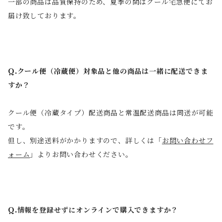
一部の商品は品質保持のため、夏季の間はクール宅急便にてお
届け致しております。
Q.クール便（冷蔵便）対象品と他の商品は一緒に配送できま
すか？
クール便（冷蔵タイプ）配送商品と常温配送商品は同送が可能
です。
但し、別途送料がかかりますので、詳しくは「
お問い合わせフ
ォーム
」よりお問い合わせください。
Q.情報を登録せずにオンラインで購入できますか？