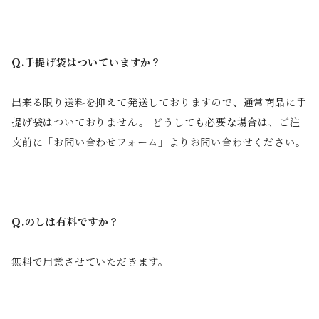
Q.手提げ袋はついていますか？
出来る限り送料を抑えて発送しておりますので、通常商品に手
提げ袋はついておりません。 どうしても必要な場合は、ご注
文前に「
お問い合わせフォーム
」よりお問い合わせください。
Q.のしは有料ですか？
無料で用意させていただきます。