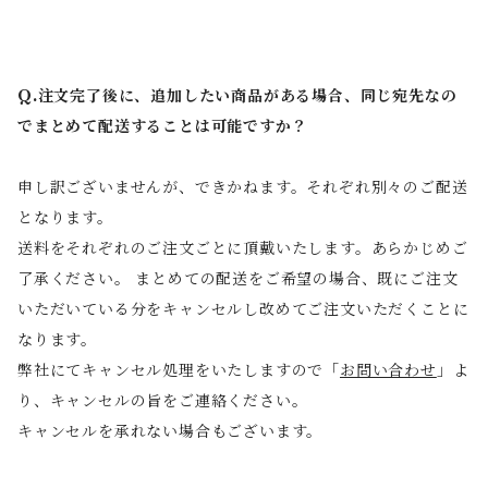
Q.注文完了後に、追加したい商品がある場合、同じ宛先なの
でまとめて配送することは可能ですか？
申し訳ございませんが、できかねます。それぞれ別々のご配送
となります。
送料をそれぞれのご注文ごとに頂戴いたします。あらかじめご
了承ください。 まとめての配送をご希望の場合、既にご注文
いただいている分をキャンセルし改めてご注文いただくことに
なります。
弊社にてキャンセル処理をいたしますので「
お問い合わせ
」よ
り、キャンセルの旨をご連絡ください。
キャンセルを承れない場合もございます。