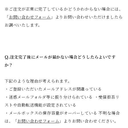
※ご注文が正常に完了しているかどうかわからない場合には、
「
お問い合わせフォーム
」よりお問い合わせいただけましたら
お調べいたします。
Q.注文完了後にメールが届かない場合どうしたらよいです
か？
下記のような理由が考えられます。
・ご登録いただいたメールアドレスが間違っている
・迷惑メールフォルダ等に振り分けられている ・受信拒否リ
ストや自動転送機能が設定されている
・メールボックスの保存容量がオーバーしている 不明な場合
は、「
お問い合わせフォーム
」よりお問い合わせください。