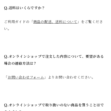
Q.送料はいくらですか？
ご利用ガイドの「
商品の配送、送料について
」をご覧くださ
い。
Q.オンラインショップで注文した内容について、要望がある
場合の連絡方法は？
「
お問い合わせフォーム
」よりお問い合わせください。
Q.オンラインショップで取り扱いのない商品を買うことはで