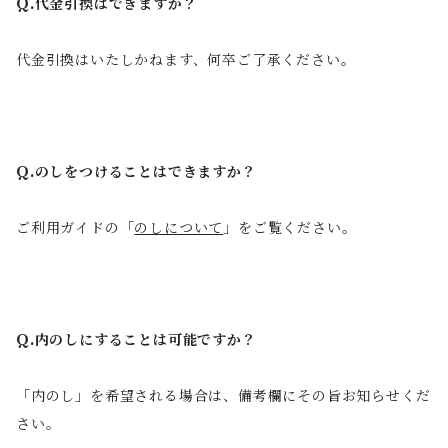
Q.代金引換はできますか？
代金引換はいたしかねます、何卒ご了承ください。
Q.のしをつけることはできますか？
ご利用ガイドの「
のしについて
」をご覧ください。
Q.内のしにすることは可能ですか？
「内のし」を希望される場合は、備考欄にその旨お知らせくだ
さい。