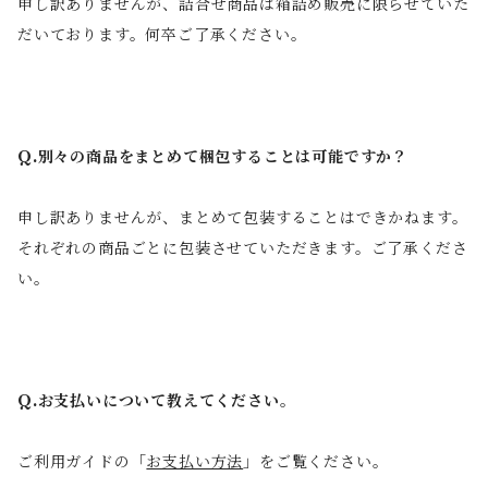
申し訳ありませんが、詰合せ商品は箱詰め販売に限らせていた
だいております。何卒ご了承ください。
Q.別々の商品をまとめて梱包することは可能ですか？
申し訳ありませんが、まとめて包装することはできかねます。
それぞれの商品ごとに包装させていただきます。ご了承くださ
い。
Q.お支払いについて教えてください。
ご利用ガイドの「
お支払い方法
」をご覧ください。