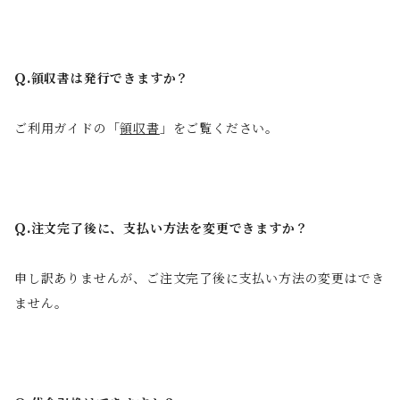
Q.領収書は発行できますか？
ご利用ガイドの「
領収書
」をご覧ください。
Q.注文完了後に、支払い方法を変更できますか？
申し訳ありませんが、ご注文完了後に支払い方法の変更はでき
ません。