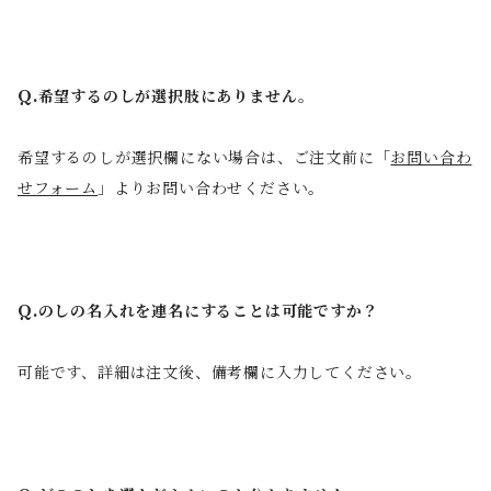
Q.希望するのしが選択肢にありません。
希望するのしが選択欄にない場合は、ご注文前に「
お問い合わ
せフォーム
」よりお問い合わせください。
Q.のしの名入れを連名にすることは可能ですか？
可能です、詳細は注文後、備考欄に入力してください。