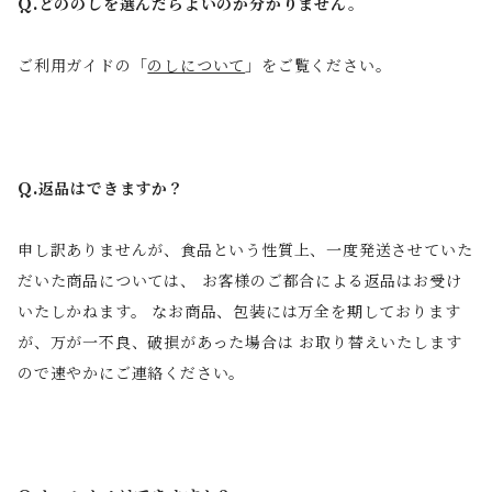
Q.どののしを選んだらよいのか分かりません。
ご利用ガイドの「
のしについて
」をご覧ください。
Q.返品はできますか？
申し訳ありませんが、食品という性質上、一度発送させていた
だいた商品については、 お客様のご都合による返品はお受け
いたしかねます。 なお商品、包装には万全を期しております
が、万が一不良、破損があった場合は お取り替えいたします
ので速やかにご連絡ください。