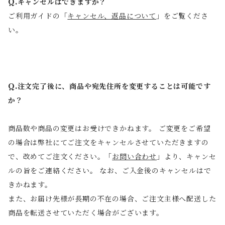
Q.キャンセルはできますか？
ご利用ガイドの「
キャンセル、返品について
」をご覧くださ
い。
Q.注文完了後に、商品や宛先住所を変更することは可能です
か？
商品数や商品の変更はお受けできかねます。 ご変更をご希望
の場合は弊社にてご注文をキャンセルさせていただきますの
で、改めてご注文ください。「
お問い合わせ
」より、キャンセ
ルの旨をご連絡ください。 なお、ご入金後のキャンセルはで
きかねます。
また、お届け先様が長期の不在の場合、ご注文主様へ配送した
商品を転送させていただく場合がございます。