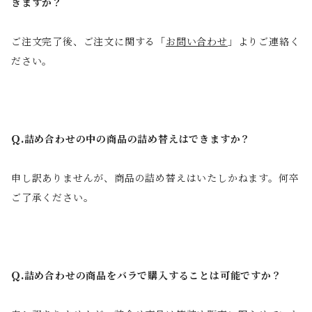
きますか？
ご注文完了後、ご注文に関する「
お問い合わせ
」よりご連絡く
ださい。
Q.詰め合わせの中の商品の詰め替えはできますか？
申し訳ありませんが、商品の詰め替えはいたしかねます。何卒
ご了承ください。
Q.詰め合わせの商品をバラで購入することは可能ですか？