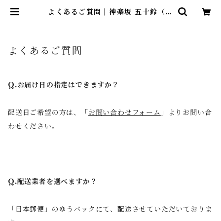
よくあるご質問 | 神楽坂 五十鈴（い
すず）
よくあるご質問
Q.お届け日の指定はできますか？
配送日ご希望の方は、「
お問い合わせフォーム
」よりお問い合
わせください。
Q.配送業者を選べますか？
「日本郵便」のゆうパックにて、配送させていただいておりま