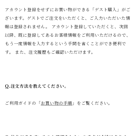
アカウント登録をせずにお買い物ができる「ゲスト購入」がご
ざいます。ゲストでご注文をいただくと、ご入力いただいた情
報は登録されません。 アカウント登録していただくと、次回
以降、既に登録してあるお客様情報をご利用いただけるので、
もう一度情報を入力するという手間を省くことができ便利で
す。 また、注文履歴もご確認いただけます。
Q.注文方法を教えてください。
ご利用ガイドの「
お買い物の手順
」をご覧ください。