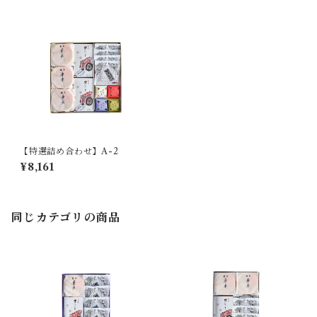
【特選詰め合わせ】A-2
¥8,161
同じカテゴリの商品