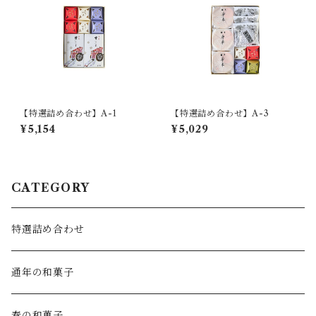
【特選詰め合わせ】A-1
【特選詰め合わせ】A-3
¥5,154
¥5,029
CATEGORY
特選詰め合わせ
通年の和菓子
春の和菓子