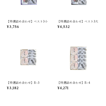
【特選詰め合わせ】ベスト3小
【特選詰め合わせ】ベスト3大
¥3,756
¥4,532
【特選詰め合わせ】B-3
【特選詰め合わせ】B-4
¥3,182
¥4,271